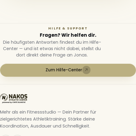
HILFE & SUPPORT
Fragen? Wir helfen dir.
Die häufigsten Antworten findest du im Hilfe-
Center — und ist etwas nicht dabei, stellst du
dort direkt deine Frage an Jonas.
Zum Hilfe-Center
Mehr als ein Fitnessstudio — Dein Partner für
zielgerichtetes Athletiktraining. Stärke deine
Koordination, Ausdauer und Schnelligkeit.