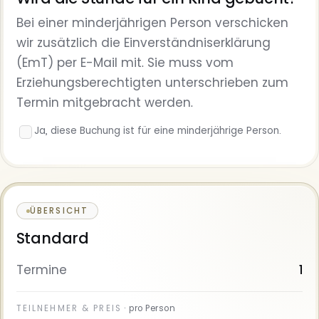
Bei einer minderjährigen Person verschicken
wir zusätzlich die Einverständniserklärung
(EmT) per E-Mail mit. Sie muss vom
Erziehungsberechtigten unterschrieben zum
Termin mitgebracht werden.
Ja, diese Buchung ist für eine minderjährige Person.
ÜBERSICHT
Standard
Termine
1
TEILNEHMER & PREIS
· pro Person