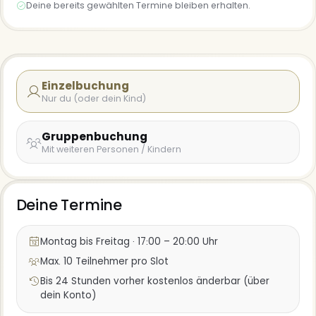
Deine bereits gewählten Termine bleiben erhalten.
Einzelbuchung
Nur du (oder dein Kind)
Gruppenbuchung
Mit weiteren Personen / Kindern
Deine Termine
Montag bis Freitag · 17:00 – 20:00 Uhr
Max. 10 Teilnehmer pro Slot
Bis 24 Stunden vorher kostenlos änderbar (über
dein Konto)