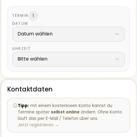
1
DATUM
Datum wählen
UHRZEIT
Bitte wählen
Kontaktdaten
Tipp:
mit einem kostenlosen Konto kannst du
Termine später
selbst online
ändern. Ohne Konto
läuft das per E-Mail / Telefon über uns.
Jetzt registrieren →