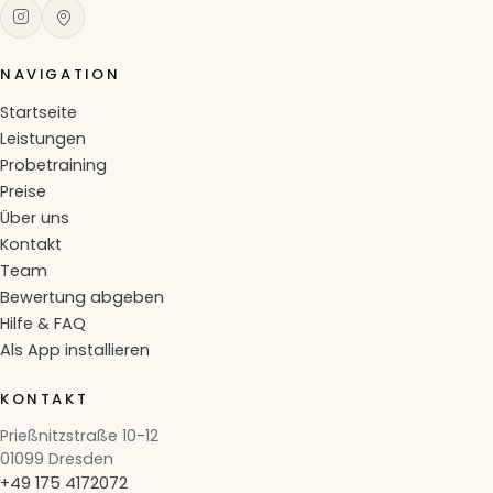
NAVIGATION
Startseite
Leistungen
Probetraining
Preise
Über uns
Kontakt
Team
Bewertung abgeben
Hilfe & FAQ
Als App installieren
KONTAKT
Prießnitzstraße 10-12
01099 Dresden
+49 175 4172072