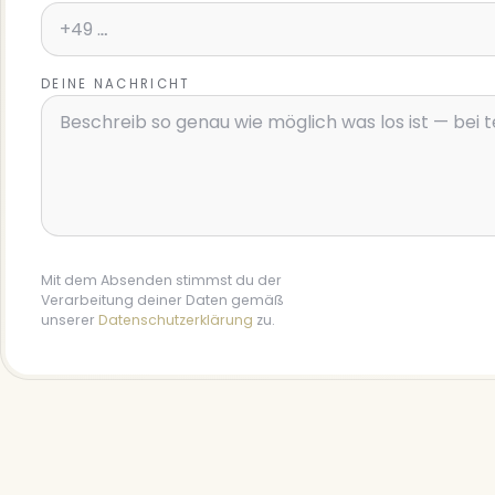
DEINE NACHRICHT
Mit dem Absenden stimmst du der
Verarbeitung deiner Daten gemäß
unserer
Datenschutzerklärung
zu.