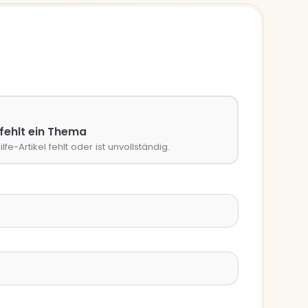
 fehlt ein Thema
ilfe-Artikel fehlt oder ist unvollständig.