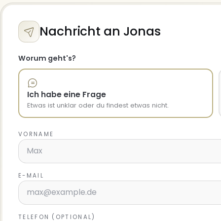
Nachricht an Jonas
Worum geht's?
Ich habe eine Frage
Etwas ist unklar oder du findest etwas nicht.
VORNAME
E-MAIL
TELEFON (OPTIONAL)