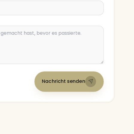
Nachricht senden