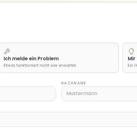
Ich melde ein Problem
Mir
Etwas funktioniert nicht wie erwartet.
Ein H
NACHNAME